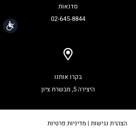
סדנאות
02-645-8844
נגי
בקרו אותנו
היצירה 5, מבשרת ציון
הצהרת נגישות
|
מדיניות פרטיות