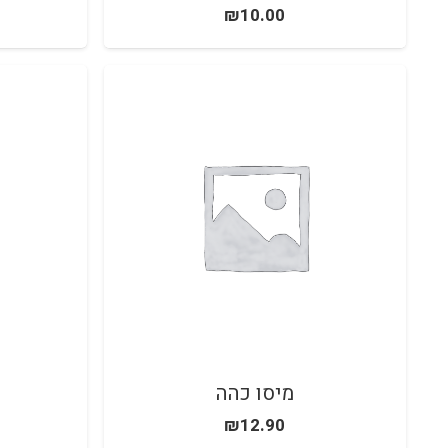
₪
10.00
מיסו כהה
₪
12.90