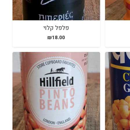
פלפל קלוי
₪
18.00