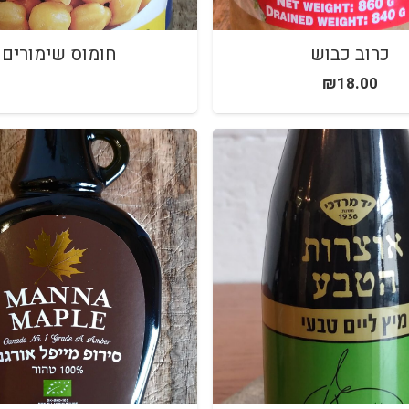
כרוב כבוש
חומוס שימורים
₪
18.00