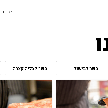
דף הבית
ו
בשר לבישול
בשר לצליה קצרה