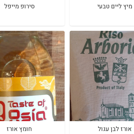
מיץ ליים טבעי
סירופ מייפל
אורז לבן עגול
חומץ אורז